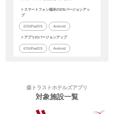
> スマートフォン端末のOSバージョンアッ
プ
iOS/iPadOS
Android
> アプリのバージョンアップ
iOS/iPadOS
Android
森トラストホテルズアプリ
対象施設一覧