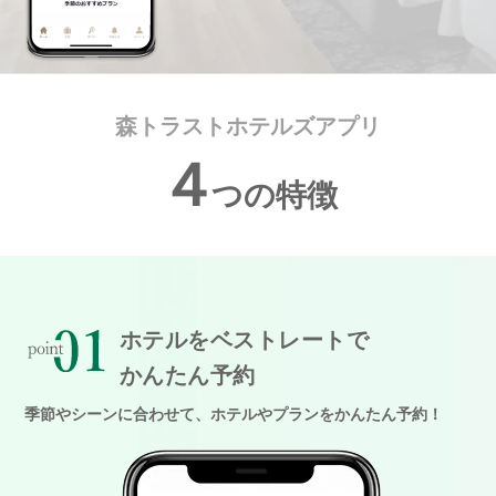
森トラストホテルズアプリ
４
つの特徴
ホテルをベストレートで
かんたん予約
季節やシーンに合わせて、ホテルやプランをかんたん予約！