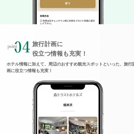
旅行計画に
役立つ情報も充実！
ホテル情報に加えて、周辺のおすすめ観光スポットといった、旅行
画に役立つ情報も充実！