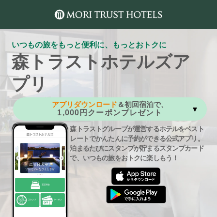
いつもの旅をもっと便利に、もっとおトクに
森トラストホテルズア
プリ
アプリダウンロード
＆初回宿泊で、
1,000円クーポンプレゼント
森トラストグループが運営するホテルをベスト
レートでかんたんに予約ができる公式アプリ。
泊まるたびにスタンプが貯まるスタンプカード
で、いつもの旅をおトクに楽しもう！