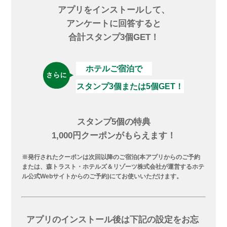
アプリをインストールして、
アンケートに回答すると
合計スタンプ3個GET！
ホテルご宿泊で
スタンプ3個または5個GET！
スタンプ5個の特典
1,000円クーポンがもらえます！
※発行されたクーポンは次回以降のご宿泊(本アプリからのご予約
または、森トラスト・ホテルズ＆リゾーツ株式会社が運営するホテ
ル公式Webサイトからのご予約)にてお使いいただけます。
アプリのインストール後は
下記の設定をお忘