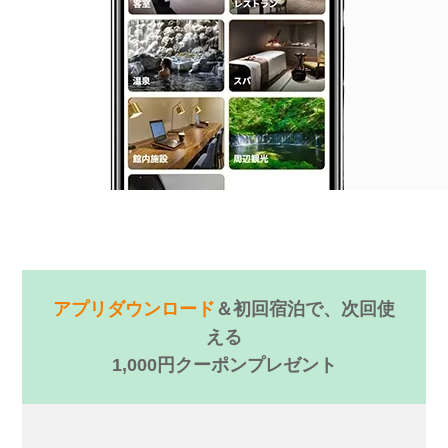
アプリダウンロード
＆初回宿泊で、次回使
える
1,000円クーポンプレゼント