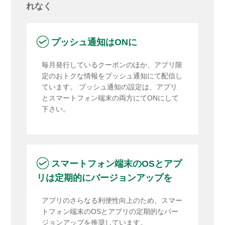
れなく
プッシュ通知はONに
毎月発行しているクーポンのほか、アプリ限
定のおトクな情報をプッシュ通知にて配信し
ています。 プッシュ通知の設定は、アプリ
とスマートフォン端末の両方にてONにして
下さい。
スマートフォン端末のOSとアプ
リは定期的にバージョンアップを
アプリのさらなる利便性向上のため、スマー
トフォン端末のOSとアプリの定期的なバー
ジョンアップを推奨しています。