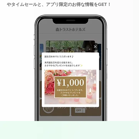
やタイムセールと、アプリ限定のお得な情報をGET！