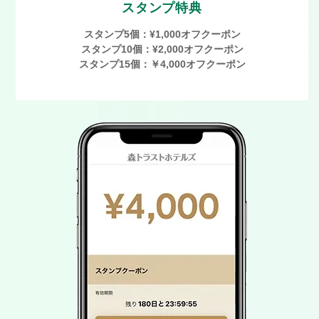
スタンプ特典
スタンプ5個：¥1,000オフクーポン
スタンプ10個：¥2,000オフクーポン
スタンプ15個：￥4,000オフクーポン