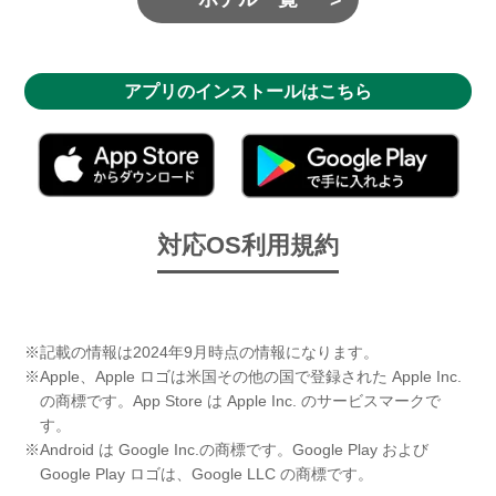
アプリのインストールはこちら
対応OS
利用規約
※記載の情報は2024年9月時点の情報になります。
※Apple、Apple ロゴは米国その他の国で登録された Apple Inc.
の商標です。App Store は Apple Inc. のサービスマークで
す。
※Android は Google Inc.の商標です。Google Play および
Google Play ロゴは、Google LLC の商標です。