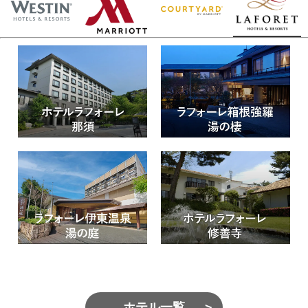
ホテル一覧