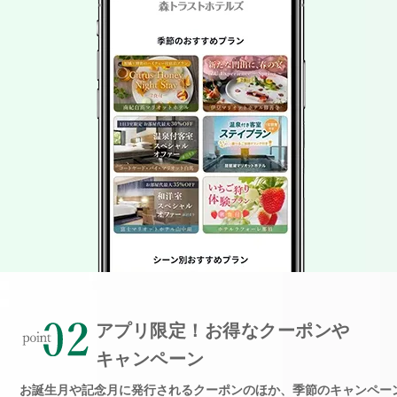
アプリ限定！お得なクーポンや
キャンペーン
お誕生月や記念月に発行されるクーポンのほか、季節のキャンペー