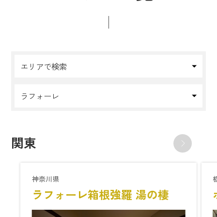
エリアで検索
ラフォーレ
関東
神奈川県
ラフォーレ箱根強羅 湯の棲