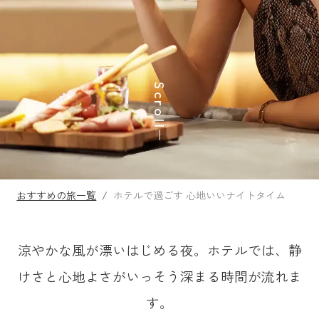
Scroll
おすすめの旅一覧
/
ホテルで過ごす 心地いいナイトタイム
涼やかな風が漂いはじめる夜。ホテルでは、静
けさと心地よさがいっそう深まる時間が流れま
す。