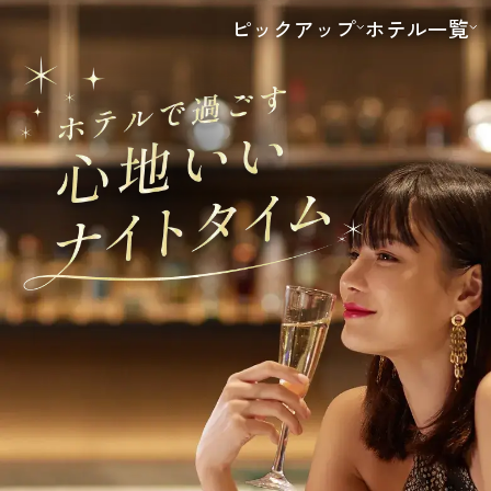
ピックアップ
ホテル一覧