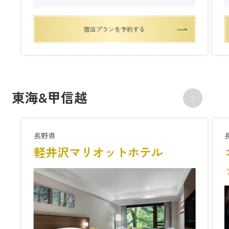
宿泊プランを予約する
東海&甲信越
長野県
軽井沢マリオットホテル