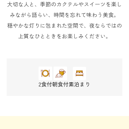
大切な人と、季節のカクテルやスイーツを楽し
みながら語らい、時間を忘れて味わう美食。
穏やかな灯りに包まれた空間で、夜ならではの
上質なひとときをお楽しみください。
2食付
朝食付
素泊まり