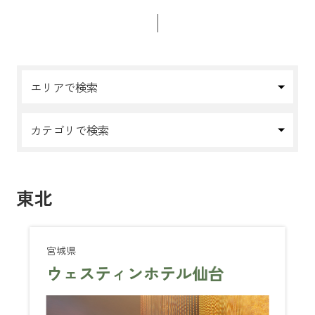
エリアで検索
カテゴリで検索
東北
宮城県
ウェスティンホテル仙台