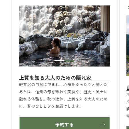
上質を知る大人のための隠れ家
軽井沢の自然に包まれ、心身をゆったりと整えた
あとは、信州の旬を味わう美食や、歴史・風土に
触れる体験を。秋の連休、上質を知る大人のため
に、贅のひとときをお届けします。
予約する