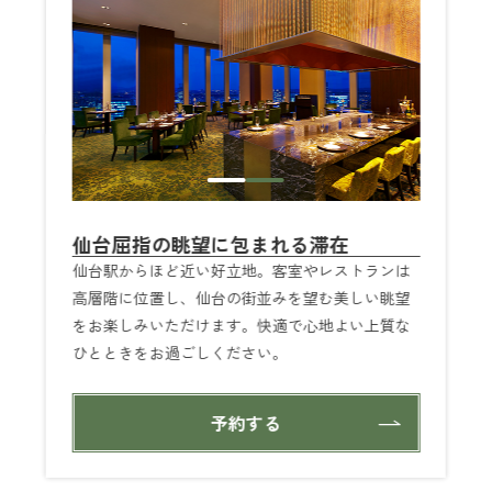
仙台屈指の眺望に包まれる滞在
仙台駅からほど近い好立地。客室やレストランは
高層階に位置し、仙台の街並みを望む美しい眺望
をお楽しみいただけます。快適で心地よい上質な
ひとときをお過ごしください。
予約する