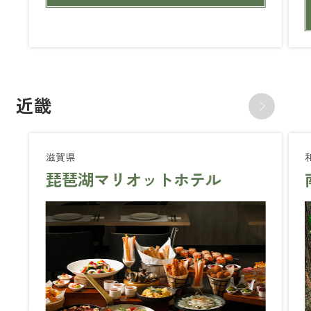
近畿
滋賀県
琵琶湖マリオットホテル