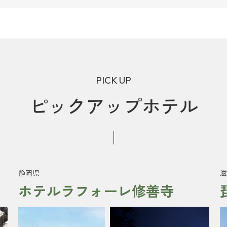
PICK UP
ピックアップホテル
静岡県
滋
ホテルラフォーレ修善寺