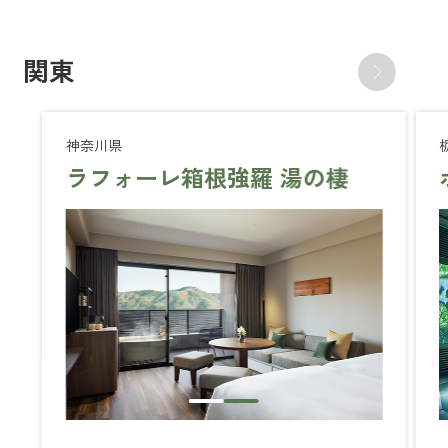
関東
神奈川県
ラフォーレ箱根強羅 湯の棲