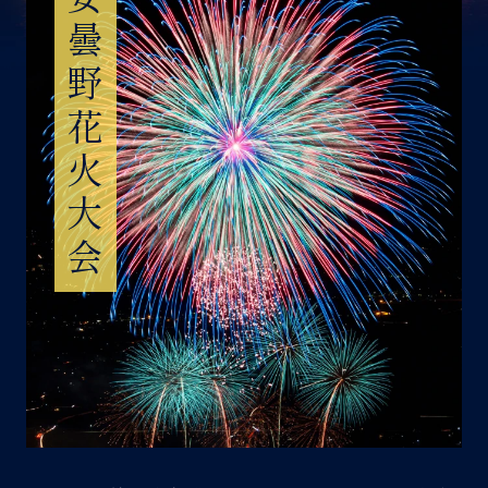
安曇野花火大会