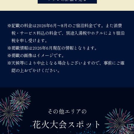
※記載の料金は2026年6月～8月のご宿泊料金です。また消費
税・サービス料込の料金で、別途入湯税やホテルにより宿泊
税を申し受けます。
※掲載情報は2026年6月現在の情報となります。
※掲載の画像はイメージです。
※天候等により中止となる場合もございますので、事前にご確
認の上おでかけください。
その他エリアの
花火大会スポット