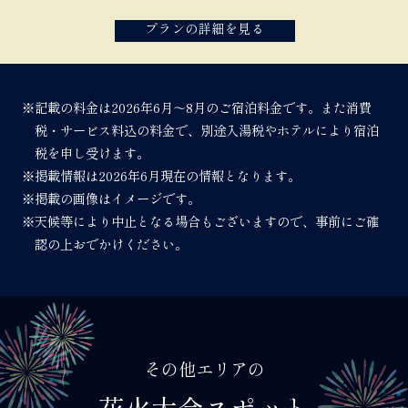
プランの詳細を見る
※記載の料金は2026年6月～8月のご宿泊料金です。また消費
税・サービス料込の料金で、別途入湯税やホテルにより宿泊
税を申し受けます。
※掲載情報は2026年6月現在の情報となります。
※掲載の画像はイメージです。
※天候等により中止となる場合もございますので、事前にご確
認の上おでかけください。
その他エリアの
花火大会スポット